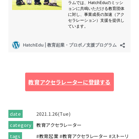
教育アクセラレーターに登録する
date
2021.1.26(Tue)
category
教育アクセラレーター
tags
#
教育起業
#
教育アクセラレーター
#
ストーリ