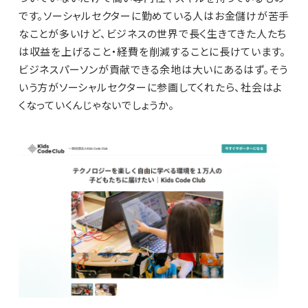
です。ソーシャルセクターに勤めている人はお金儲けが苦手
なことが多いけど、ビジネスの世界で長く生きてきた人たち
は収益を上げること・経費を削減することに長けています。
ビジネスパーソンが貢献できる余地は大いにあるはず。そう
いう方がソーシャルセクターに参画してくれたら、社会はよ
くなっていくんじゃないでしょうか。