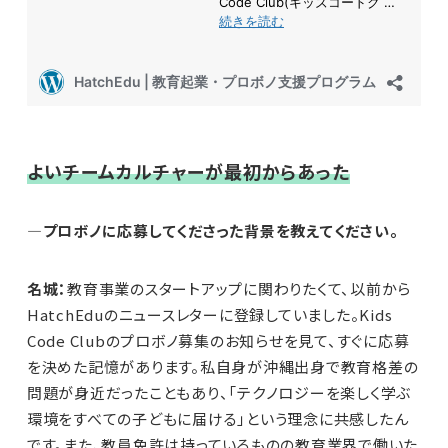
よいチームカルチャーが最初からあった
—プロボノに応募してくださった背景を教えてください。
名城：
教育事業のスタートアップに関わりたくて、以前から
HatchEduのニュースレターに登録していました。Kids
Code Clubのプロボノ募集のお知らせを見て、すぐに応募
を決めた記憶があります。私自身が沖縄出身で教育格差の
問題が身近だったこともあり、「テクノロジーを楽しく学ぶ
環境をすべての子どもに届ける」という理念に共感したん
です。また、教員免許は持っているものの教育業界で働いた