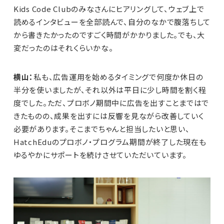
Kids Code Clubのみなさんにヒアリングして、ウェブ上で
読めるインタビューを全部読んで、自分のなかで腹落ちして
から書きたかったのですごく時間がかかりました。でも、大
変だったのはそれくらいかな。
横山：
私も、広告運用を始めるタイミングで何度か休日の
半分を使いましたが、それ以外は平日に少し時間を割く程
度でした。ただ、プロボノ期間中に広告を出すことまではで
きたものの、成果を出すには反響を見ながら改善していく
必要があります。そこまでちゃんと担当したいと思い、
HatchEduのプロボノ・プログラム期間が終了した現在も
ゆるやかにサポートを続けさせていただいています。