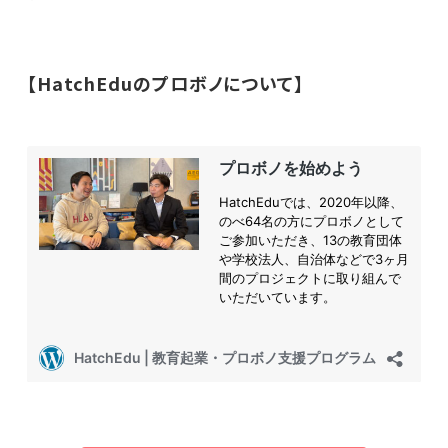
【HatchEduのプロボノについて】