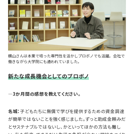
横山さんは本業で培った専門性を活かしプロボノでも活躍。会社で
働きながら大学院にも通われていました。
新たな成長機会としてのプロボノ
—3か月間の感想を教えてください。
名城：
子どもたちに無償で学びを提供するための資金調達
が簡単ではないことを強く感じました。ずっと助成金頼みだ
とサステナブルではないし、かといってほかの方法も難し