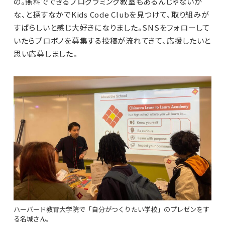
の。無料でできるプログラミング教室もあるんじゃないか
な、と探すなかでKids Code Clubを見つけて、取り組みが
すばらしいと感じ大好きになりました。SNSをフォローして
いたらプロボノを募集する投稿が流れてきて、応援したいと
思い応募しました。
ハーバード教育大学院で「自分がつくりたい学校」のプレゼンをす
る名城さん。