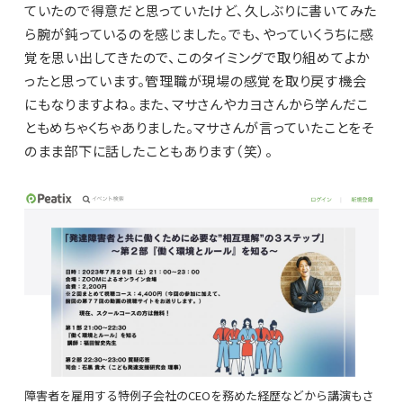
ていたので得意だと思っていたけど、久しぶりに書いてみた
ら腕が鈍っているのを感じました。でも、やっていくうちに感
覚を思い出してきたので、このタイミングで取り組めてよか
ったと思っています。管理職が現場の感覚を取り戻す機会
にもなりますよね。また、マサさんやカヨさんから学んだこ
ともめちゃくちゃありました。マサさんが言っていたことをそ
のまま部下に話したこともあります（笑）。
障害者を雇用する特例子会社のCEOを務めた経歴などから講演もさ